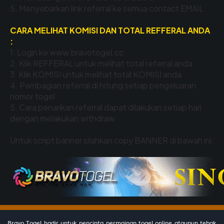
5. Menyebarkan link referral ke semua contact EMAIL
CARA MELIHAT KOMISI DAN TOTAL REFFERAL ANDA
:
1. Login ke www.bravotogel.cc
2. Klik REFFERAL untuk melihat total referral anda
3. Klik KOMISI untuk melihat total KOMISI anda
4. Pembagian referral di hitung setiap pengeluaran
nomor togel
5. Cara penarikan referral dapat dilakukan setiap hari
dengan melakukan withdraw.
Untuk script banner silahkan copy BANNER di bawah ini:
Bravo Togel hadir untuk pencinta permainan togel online ataupun tebak