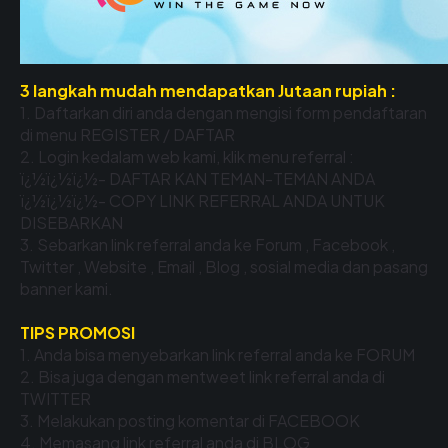
3 langkah mudah mendapatkan Jutaan rupiah :
1. Daftarkan diri anda dengan mengisi form pendaftaran
di menu REGISTER / DAFTAR
2. Login kedalam web kami, klik menu referral :
ï¿½ï¿½ï¿½- DAFTAR KAN TEMAN-TEMAN ANDA
ï¿½ï¿½ï¿½- COPY LINK REFERRAL ANDA UNTUK
DISEBARKAN
3. Sebarkan link referral anda ke Forum , Facebook ,
Twitter , Website , Email , Blog , sosial media dan pasang
banner kami.
TIPS PROMOSI
1. Anda bisa menyebarkan link referral anda ke FORUM
2. Bisa juga dengan mentweet link referral anda di
TWITTER
3. Melakukan posting komentar di FACEBOOK
4. Memasang link referral anda di BLOG