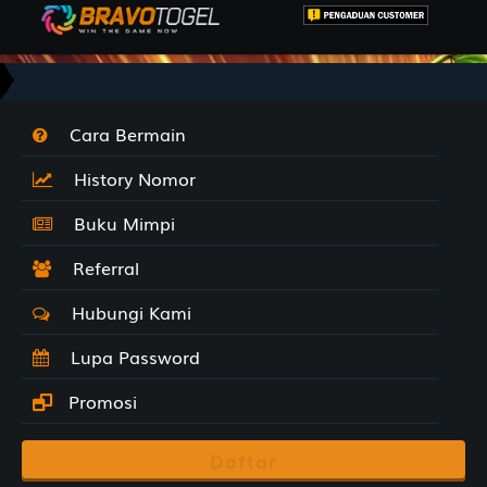
Cara Bermain
History Nomor
Buku Mimpi
Referral
Hubungi Kami
Lupa Password
Promosi
Daftar