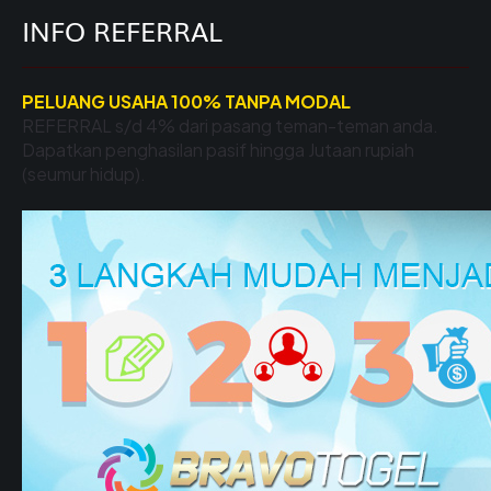
INFO REFERRAL
PELUANG USAHA 100% TANPA MODAL
REFERRAL s/d 4% dari pasang teman-teman anda.
Dapatkan penghasilan pasif hingga Jutaan rupiah
(seumur hidup).